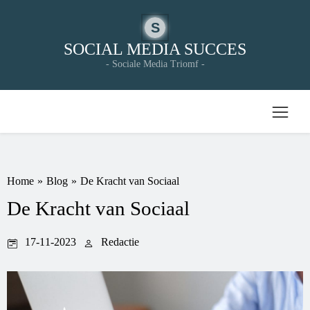
S
SOCIAL MEDIA SUCCES
- Sociale Media Triomf -
Home
»
Blog
»
De Kracht van Sociaal
De Kracht van Sociaal
17-11-2023
Redactie