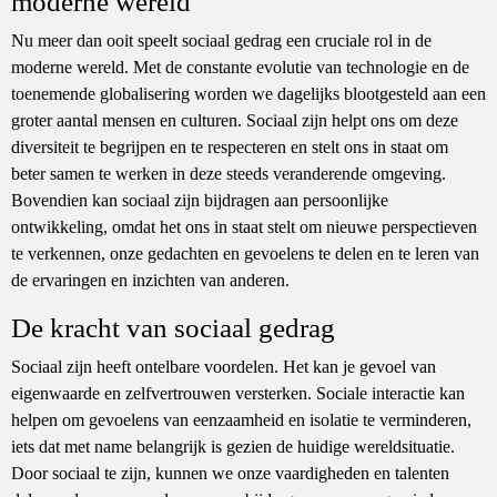
moderne wereld
Nu meer dan ooit speelt sociaal gedrag een cruciale rol in de
moderne wereld. Met de constante evolutie van technologie en de
toenemende globalisering worden we dagelijks blootgesteld aan een
groter aantal mensen en culturen. Sociaal zijn helpt ons om deze
diversiteit te begrijpen en te respecteren en stelt ons in staat om
beter samen te werken in deze steeds veranderende omgeving.
Bovendien kan sociaal zijn bijdragen aan persoonlijke
ontwikkeling, omdat het ons in staat stelt om nieuwe perspectieven
te verkennen, onze gedachten en gevoelens te delen en te leren van
de ervaringen en inzichten van anderen.
De kracht van sociaal gedrag
Sociaal zijn heeft ontelbare voordelen. Het kan je gevoel van
eigenwaarde en zelfvertrouwen versterken. Sociale interactie kan
helpen om gevoelens van eenzaamheid en isolatie te verminderen,
iets dat met name belangrijk is gezien de huidige wereldsituatie.
Door sociaal te zijn, kunnen we onze vaardigheden en talenten