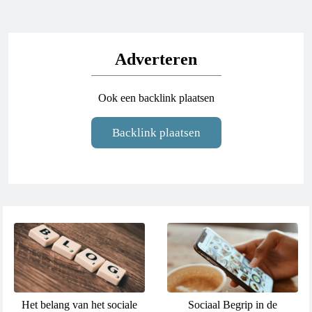
Adverteren
Ook een backlink plaatsen
Backlink plaatsen
Het belang van het sociale
Sociaal Begrip in de