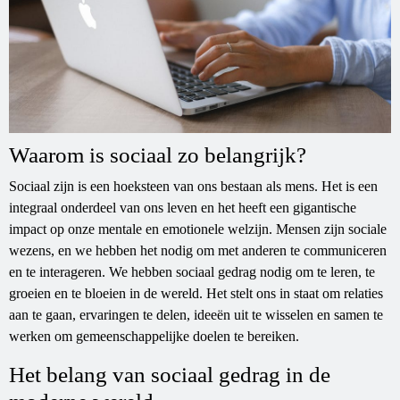
Waarom is sociaal zo belangrijk?
Sociaal zijn is een hoeksteen van ons bestaan als mens. Het is een
integraal onderdeel van ons leven en het heeft een gigantische
impact op onze mentale en emotionele welzijn. Mensen zijn sociale
wezens, en we hebben het nodig om met anderen te communiceren
en te interageren. We hebben sociaal gedrag nodig om te leren, te
groeien en te bloeien in de wereld. Het stelt ons in staat om relaties
aan te gaan, ervaringen te delen, ideeën uit te wisselen en samen te
werken om gemeenschappelijke doelen te bereiken.
Het belang van sociaal gedrag in de